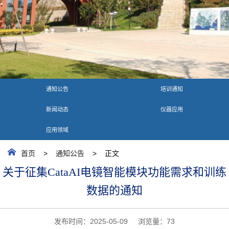
通知公告
培训通知
新闻动态
仪器应用
应用领域
首页
>
通知公告
> 正文
关于征集CataAI电镜智能模块功能需求和训练
数据的通知
发布时间：2025-05-09 浏览量：
73