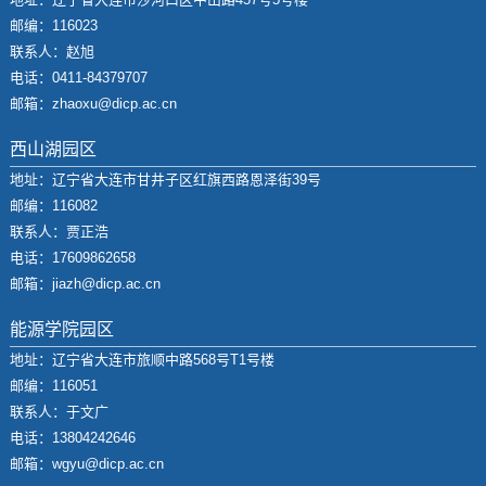
邮编：116023
联系人：赵旭
电话：0411-84379707
邮箱：zhaoxu@dicp.ac.cn
西山湖园区
地址：辽宁省大连市甘井子区红旗西路恩泽街39号
邮编：116082
联系人：贾正浩
电话：17609862658
邮箱：jiazh@dicp.ac.cn
能源学院园区
地址：辽宁省大连市旅顺中路568号T1号楼
邮编：116051
联系人：于文广
电话：13804242646
邮箱：wgyu@dicp.ac.cn