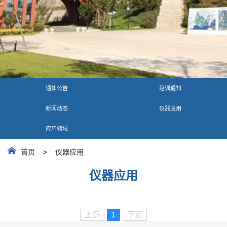
通知公告
培训通知
新闻动态
仪器应用
应用领域
首页
>
仪器应用
仪器应用
上页
1
下页