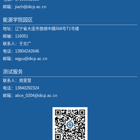
邮箱：jiazh@dicp.ac.cn
能源学院园区
地址：辽宁省大连市旅顺中路568号T1号楼
邮编：116051
联系人：于文广
电话：13804242646
邮箱：wgyu@dicp.ac.cn
测试服务
联系人：周雯慧
电话：13840292324
邮箱：alice_0204@dicp.ac.cn