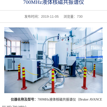
700MHz液体核磁共振谱仪
发布时间：2019-11-05 浏览量：
730
仪器名称及型号：
700MHz液体核磁共振谱仪（Bruker AVANCE