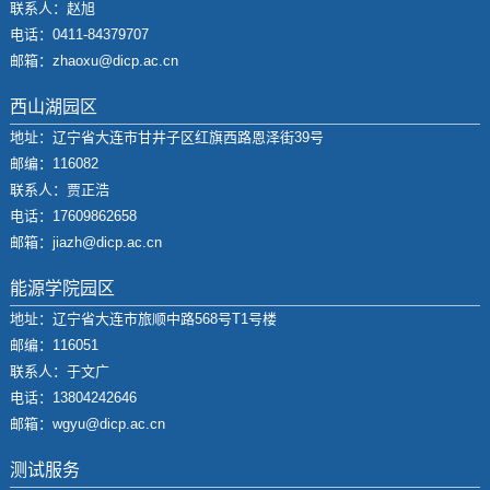
联系人：赵旭
电话：0411-84379707
邮箱：zhaoxu@dicp.ac.cn
西山湖园区
地址：辽宁省大连市甘井子区红旗西路恩泽街39号
邮编：116082
联系人：贾正浩
电话：17609862658
邮箱：jiazh@dicp.ac.cn
能源学院园区
地址：辽宁省大连市旅顺中路568号T1号楼
邮编：116051
联系人：于文广
电话：13804242646
邮箱：wgyu@dicp.ac.cn
测试服务