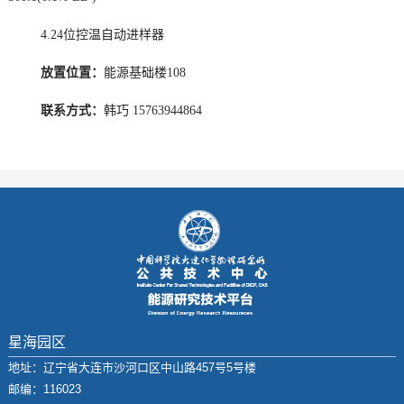
4.24位控温自动进样器
放置位置：
能源基础楼108
联系方式：
韩巧 15763944864
星海园区
地址：辽宁省大连市沙河口区中山路457号5号楼
邮编：116023