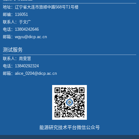
地址：辽宁省大连市旅顺中路568号T1号楼
邮编：116051
联系人：于文广
电话：13804242646
邮箱：wgyu@dicp.ac.cn
测试服务
联系人：周雯慧
电话：13840292324
邮箱：alice_0204@dicp.ac.cn
能源研究技术平台微信公众号