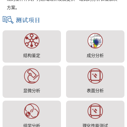
方案。
结构鉴定
成分分析
显微分析
表面分析
组学分析
理化性能测试