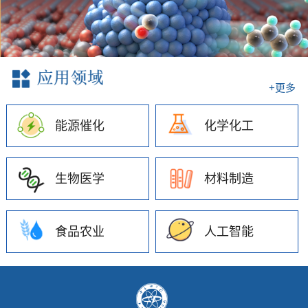
+更多
能源催化
化学化工
生物医学
材料制造
食品农业
人工智能