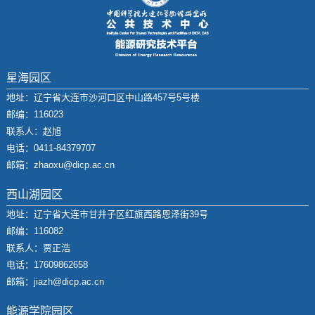
星海园区
地址：辽宁省大连市沙河口区中山路457号5号楼
邮编：116023
联系人：赵旭
电话：0411-84379707
邮箱：zhaoxu@dicp.ac.cn
西山湖园区
地址：辽宁省大连市甘井子区红旗西路恩泽街39号
邮编：116082
联系人：贾正浩
电话：17609862658
邮箱：jiazh@dicp.ac.cn
能源学院园区