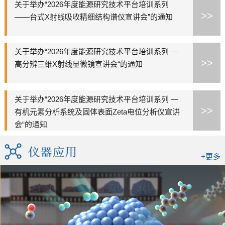
关于举办“2026年度能源研究技术平台培训系列
>>
——台式X射线吸收精细结构谱仪宣讲会”的通知
关于举办“2026年度能源研究技术平台培训系列 —
>>
高分辨三维X射线显微镜宣讲会“的通知
关于举办“2026年度能源研究技术平台培训系列 —
>>
有机元素分析系统及固体表面Zeta电位分析仪宣讲
会“的通知
+更多