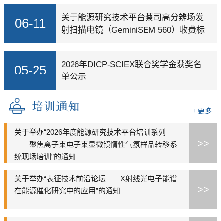
关于能源研究技术平台蔡司高分辨场发
06-11
射扫描电镜（GeminiSEM 560）收费标
准的公示
2026年DICP-SCIEX联合奖学金获奖名
05-25
单公示
+更多
关于举办“2026年度能源研究技术平台培训系列
>>
——聚焦离子束电子束显微镜惰性气氛样品转移系
统现场培训”的通知
关于举办“表征技术前沿论坛——X射线光电子能谱
>>
在能源催化研究中的应用”的通知