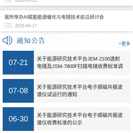
2026-05-22
我所举办AI赋能能源催化与电镜技术前沿研讨会
2026-04-17
+更多
关于能源研究技术平台JEM-2100透射
07-21
电镜及JSM-7800F扫描电镜收费标准调
整的公示
关于能源研究技术平台电子顺磁共振波
07-08
谱仪试运行的通知
关于能源研究技术平台电子顺磁共振波
06-30
谱仪收费标准的公示